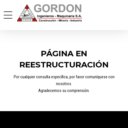
PÁGINA EN
REESTRUCTURACIÓN
Por cualquier consulta específica, por favor comuníquese con
nosotros.
Agradecemos su comprensión.