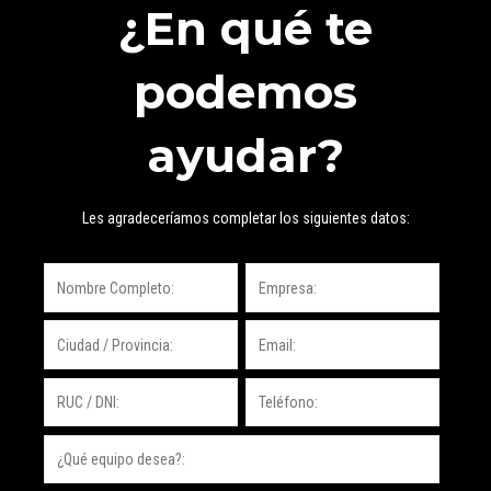
¿En qué te
podemos
ayudar?
Les agradeceríamos completar los siguientes datos: