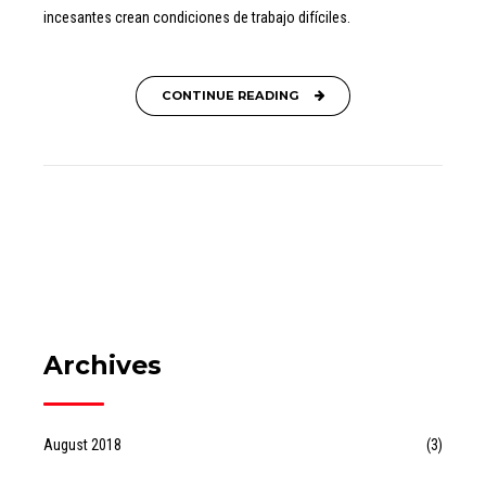
incesantes crean condiciones de trabajo difíciles.
CONTINUE READING
Archives
August 2018
(3)