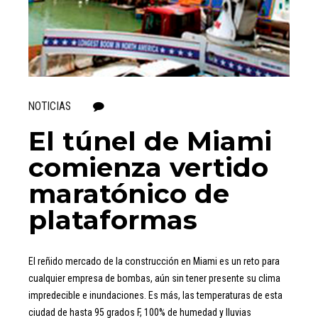
NOTICIAS
0
El túnel de Miami
comienza vertido
maratónico de
plataformas
El reñido mercado de la construcción en Miami es un reto para
cualquier empresa de bombas, aún sin tener presente su clima
impredecible e inundaciones. Es más, las temperaturas de esta
ciudad de hasta 95 grados F, 100% de humedad y lluvias