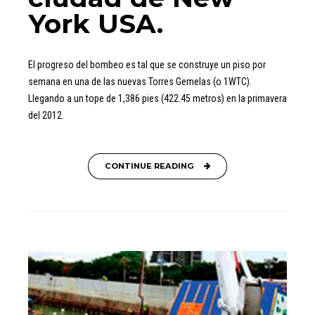
York USA.
El progreso del bombeo es tal que se construye un piso por
semana en una de las nuevas Torres Gemelas (o 1WTC).
Llegando a un tope de 1,386 pies (422.45 metros) en la primavera
del 2012.
CONTINUE READING