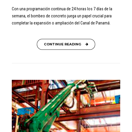
Con una programación continua de 24 horas los 7 días de la
semana, el bombeo de concreto juega un papel crucial para
completar la expansión o ampliación del Canal de Panamá.
CONTINUE READING